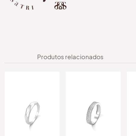
Produtos relacionados