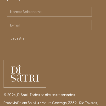
© 2024, Di Satri. Todos os direitos reservados.
Rodovia Dr. Antônio Luiz Moura Gonzaga, 3339 - Rio Tavares,