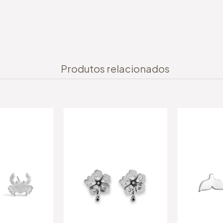
Produtos relacionados