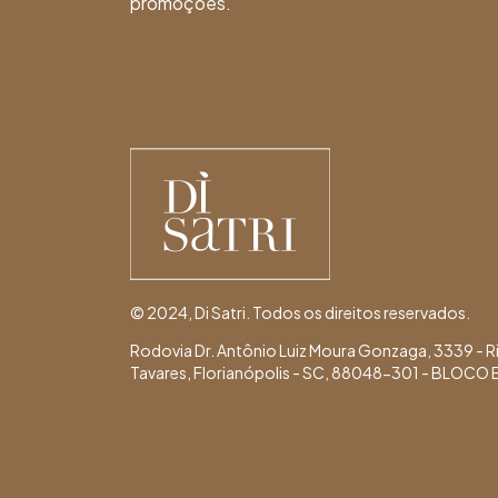
promoções.
© 2024, Di Satri. Todos os direitos reservados.
Rodovia Dr. Antônio Luiz Moura Gonzaga, 3339 - R
Tavares, Florianópolis - SC, 88048-301 - BLOCO 