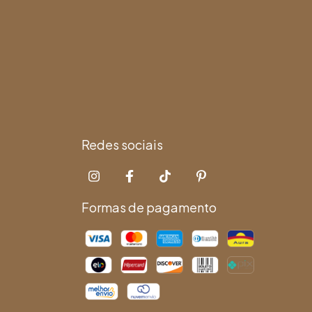
Redes sociais
Formas de pagamento