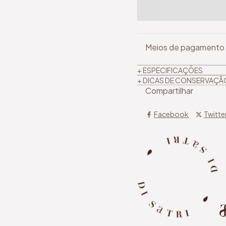
Meios de pagamento
+ ESPECIFICAÇÕES
+ DICAS DE CONSERVAÇÃ
Compartilhar
Facebook
Twitte